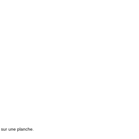
er sur une planche.