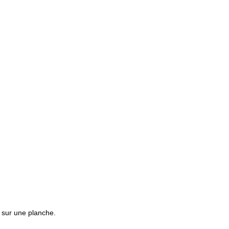
er sur une planche.