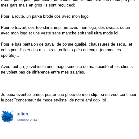
mes gars mais en gros ils sont reçu ceci:
Pour la route, un parka brodé dos avec mon logo
Pour le travail, des tee-shirts imprimé avec mon logo, des sweats coton
avec mon logo et une veste sans manche softshell ultra mode lol
Pour le bas pantalon de travail de bonne qualité, chaussures de sécu...et
enfin pour l'hiver des maillots et collants près du corps (comme les
sportifs)...
Avec tout ça, je véhicule une image sérieuse de ma société et les clients
ne voient pas de différence entre mes salariés.
Je peux éventuellement poster une photo de mon slip...si on veut continuer
le post "concepteur de mode styliste" de notre ami dgix lol
julien
January 2014