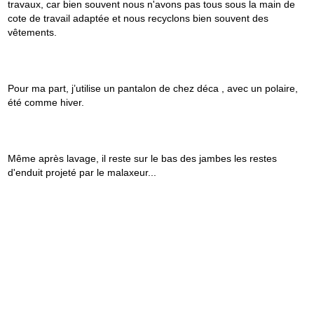
travaux, car bien souvent nous n'avons pas tous sous la main de
cote de travail adaptée et nous recyclons bien souvent des
vêtements.
Pour ma part, j’utilise un pantalon de chez déca , avec un polaire,
été comme hiver.
Même après lavage, il reste sur le bas des jambes les restes
d'enduit projeté par le malaxeur...