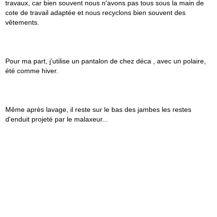
travaux, car bien souvent nous n'avons pas tous sous la main de
cote de travail adaptée et nous recyclons bien souvent des
vêtements.
Pour ma part, j’utilise un pantalon de chez déca , avec un polaire,
été comme hiver.
Même après lavage, il reste sur le bas des jambes les restes
d'enduit projeté par le malaxeur...