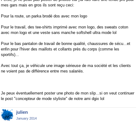
mes gars mais en gros ils sont reçu ceci:
Pour la route, un parka brodé dos avec mon logo
Pour le travail, des tee-shirts imprimé avec mon logo, des sweats coton
avec mon logo et une veste sans manche softshell ultra mode lol
Pour le bas pantalon de travail de bonne qualité, chaussures de sécu...et
enfin pour l'hiver des maillots et collants près du corps (comme les
sportifs)...
Avec tout ça, je véhicule une image sérieuse de ma société et les clients
ne voient pas de différence entre mes salariés.
Je peux éventuellement poster une photo de mon slip...si on veut continuer
le post "concepteur de mode styliste" de notre ami dgix lol
julien
January 2014