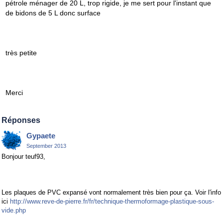
pétrole ménager de 20 L, trop rigide, je me sert pour l'instant que
de bidons de 5 L donc surface
très petite
Merci
Réponses
Gypaete
September 2013
Bonjour teuf93,
Les plaques de PVC expansé vont normalement très bien pour ça. Voir l'info
ici
http://www.reve-de-pierre.fr/fr/technique-thermoformage-plastique-sous-
vide.php