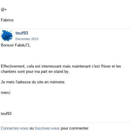
@+
Fabrice
teuf93
December 2013
Bonsoir Fabdu71,
Effectivement, cela est interressant mais maintenant c'est l'hiver et les
chantiers sont pour ma part en stand by.
Je mets l'adresse du site en mémoire.
merci
teuf93
Connectez-vous
ou
Inscrivez-vous
pour commenter.