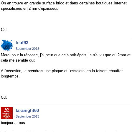
On en trouve en grande surface brico et dans certaines boutiques Internet
spécialisées en 2mm d'épaisseur.
Cldt,
teuf93
September 2013
Merci pour la réponse, j'ai peur que cela soit épais, je n'ai vu que du 2mm et
cela me semble dur.
A l'occasion, je prendrais une plaque et j'essaierai en la faisant chauffer
longtemps.
Cdt
faranight60
September 2013
bonjour a tous