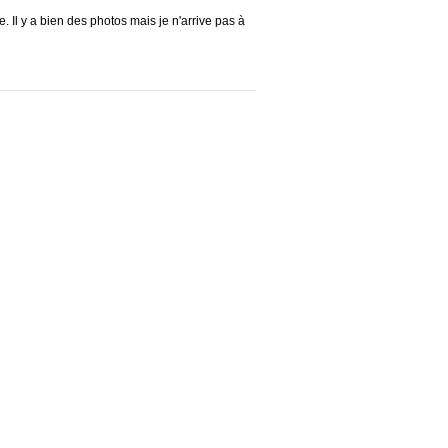
e. Il y a bien des photos mais je n'arrive pas à