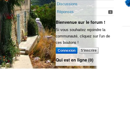
Discussions
Réponses
1
Bienvenue sur le forum !
Si vous souhaitez rejoindre la
communauté, cliquez sur l'un de
ces boutons !
Connexion
S'inscrire
Qui est en ligne (0)