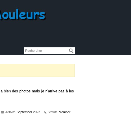
y a bien des photos mais je n'arrive pas à les
Activité
September 2022
Statuts
Member