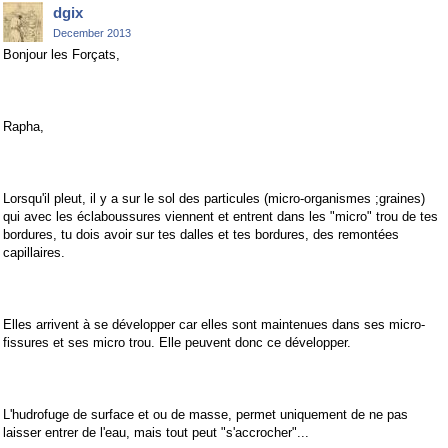
dgix
December 2013
Bonjour les Forçats,
Rapha,
Lorsqu'il pleut, il y a sur le sol des particules (micro-organismes ;graines)
qui avec les éclaboussures viennent et entrent dans les "micro" trou de tes
bordures, tu dois avoir sur tes dalles et tes bordures, des remontées
capillaires.
Elles arrivent à se développer car elles sont maintenues dans ses micro-
fissures et ses micro trou. Elle peuvent donc ce développer.
L'hudrofuge de surface et ou de masse, permet uniquement de ne pas
laisser entrer de l'eau, mais tout peut "s'accrocher"...