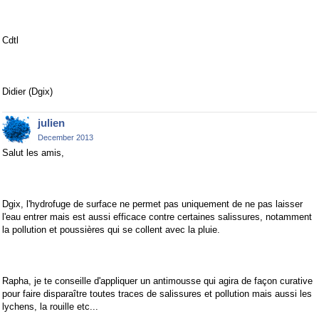
Cdtl
Didier (Dgix)
julien
December 2013
Salut les amis,
Dgix, l'hydrofuge de surface ne permet pas uniquement de ne pas laisser
l'eau entrer mais est aussi efficace contre certaines salissures, notamment
la pollution et poussières qui se collent avec la pluie.
Rapha, je te conseille d'appliquer un antimousse qui agira de façon curative
pour faire disparaître toutes traces de salissures et pollution mais aussi les
lychens, la rouille etc...