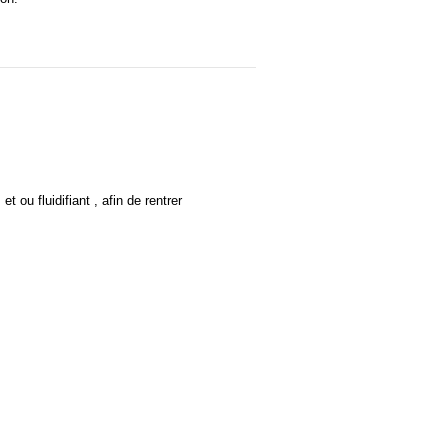
 ou fluidifiant , afin de rentrer