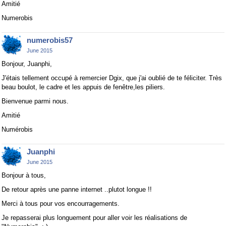
Amitié
Numerobis
numerobis57
June 2015
Bonjour, Juanphi,
J'étais tellement occupé à remercier Dgix, que j'ai oublié de te féliciter. Très
beau boulot, le cadre et les appuis de fenêtre,les piliers.
Bienvenue parmi nous.
Amitié
Numérobis
Juanphi
June 2015
Bonjour à tous,
De retour après une panne internet ..plutot longue !!
Merci à tous pour vos encourragements.
Je repasserai plus longuement pour aller voir les réalisations de