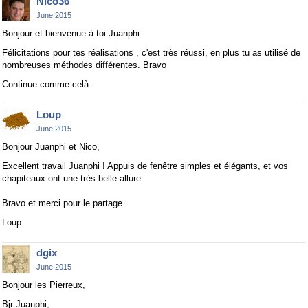
Nico36
June 2015
Bonjour et bienvenue à toi Juanphi
Félicitations pour tes réalisations , c'est très réussi, en plus tu as utilisé de
nombreuses méthodes différentes. Bravo
Continue comme celà
Loup
June 2015
Bonjour Juanphi et Nico,
Excellent travail Juanphi ! Appuis de fenêtre simples et élégants, et vos
chapiteaux ont une très belle allure.
Bravo et merci pour le partage.
Loup
dgix
June 2015
Bonjour les Pierreux,
Bjr Juanphi,