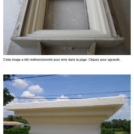
Cette image a été redimensionnée pour tenir dans la page. Cliquez pour agrandir.