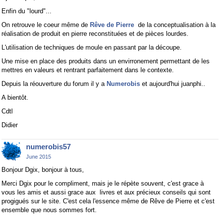
Enfin du "lourd"...
On retrouve le coeur même de
Rêve de Pierre
de la conceptualisation à la
réalisation de produit en pierre reconstituées et de pièces lourdes.
L'utilisation de techniques de moule en passant par la découpe.
Une mise en place des produits dans un envirronement permettant de les
mettres en valeurs et rentrant parfaitement dans le contexte.
Depuis la réouverture du forum il y a
Numerobis
et aujourd'hui juanphi..
A bientôt.
Cdtl
Didier
numerobis57
June 2015
Bonjour Dgix, bonjour à tous,
Merci Dgix pour le compliment, mais je le répète souvent, c'est grace à
vous les amis et aussi grace aux livres et aux précieux conseils qui sont
progigués sur le site. C'est cela l'essence même de Rêve de Pierre et c'est
ensemble que nous sommes fort.