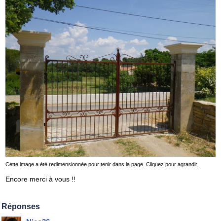
Cette image a été redimensionnée pour tenir dans la page. Cliquez pour agrandir.
Encore merci à vous !!
Réponses