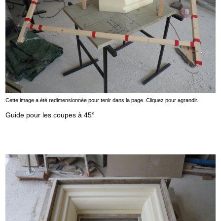
Cette image a été redimensionnée pour tenir dans la page. Cliquez pour agrandir.
Guide pour les coupes à 45°