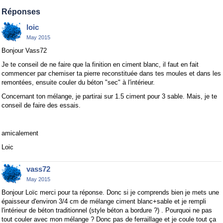
Réponses
loic
May 2015
Bonjour Vass72
Je te conseil de ne faire que la finition en ciment blanc, il faut en fait
commencer par chemiser ta pierre reconstituée dans tes moules et dans les
remontées, ensuite couler du béton "sec" à l'intérieur.
Concernant ton mélange, je partirai sur 1.5 ciment pour 3 sable. Mais, je te
conseil de faire des essais.
amicalement
Loic
vass72
May 2015
Bonjour Loïc merci pour ta réponse. Donc si je comprends bien je mets une
épaisseur d'environ 3/4 cm de mélange ciment blanc+sable et je rempli
l'intérieur de béton traditionnel (style béton a bordure ?) . Pourquoi ne pas
tout couler avec mon mélange ? Donc pas de ferraillage et je coule tout ça