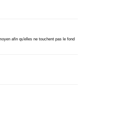
moyen afin qu'elles ne touchent pas le fond